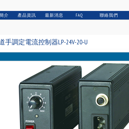
簡介
產品資訊
最新消息
FAQ
聯絡我們
手調定電流控制器LP-24V-20-U