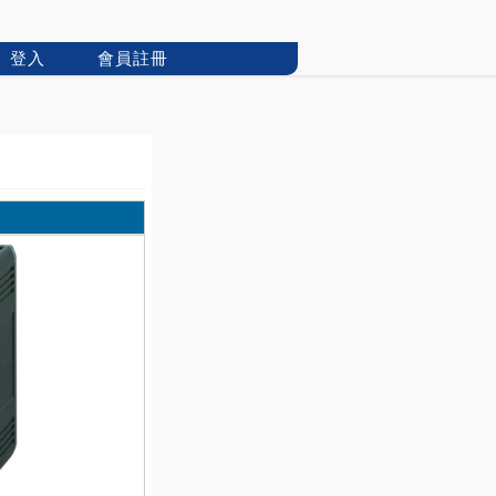
登入
會員註冊